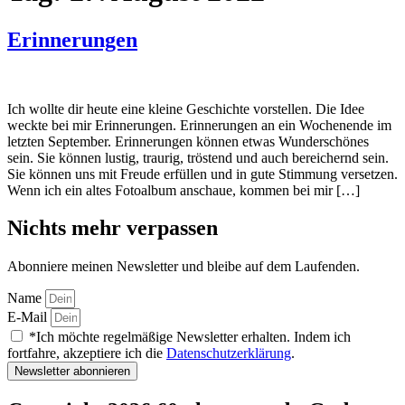
Erinnerungen
Ich wollte dir heute eine kleine Geschichte vorstellen. Die Idee
weckte bei mir Erinnerungen. Erinnerungen an ein Wochenende im
letzten September. Erinnerungen können etwas Wunderschönes
sein. Sie können lustig, traurig, tröstend und auch bereichernd sein.
Sie können uns mit Freude erfüllen und in gute Stimmung versetzen.
Wenn ich ein altes Fotoalbum anschaue, kommen bei mir […]
Nichts mehr verpassen
Abonniere meinen Newsletter und bleibe auf dem Laufenden.
Name
E-Mail
*Ich möchte regelmäßige Newsletter erhalten. Indem ich
fortfahre, akzeptiere ich die
Datenschutzerklärung
.
Newsletter abonnieren