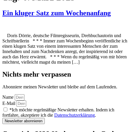
Ein kluger Satz zum Wochenanfang
Doris Dörrie, deutsche Filmregisseurin, Drehbuchautorin und
Schriftstellerin * * * Immer zum Wochenbeginn veröffentliche ich
einen klugen Satz von einem interessanten Menschen der zum
Innehalten und zum Nachdenken anregt, der inspirierend ist oder
auch das Herz erwärmt. * * * Wenn du regelmäßig von mir hören
möchtest, vielleicht magst du meinen […]
Nichts mehr verpassen
Abonniere meinen Newsletter und bleibe auf dem Laufenden.
Name
E-Mail
*Ich möchte regelmäßige Newsletter erhalten. Indem ich
fortfahre, akzeptiere ich die
Datenschutzerklärung
.
Newsletter abonnieren