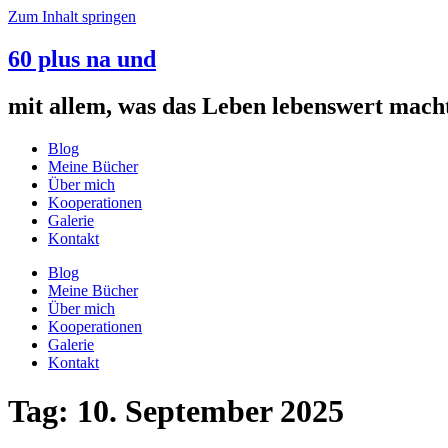
Zum Inhalt springen
60 plus na und
mit allem, was das Leben lebenswert mach
Blog
Meine Bücher
Über mich
Kooperationen
Galerie
Kontakt
Blog
Meine Bücher
Über mich
Kooperationen
Galerie
Kontakt
Tag:
10. September 2025