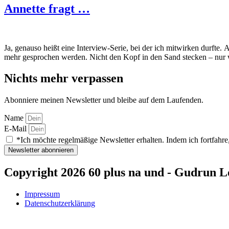
Annette fragt …
Ja, genauso heißt eine Interview-Serie, bei der ich mitwirken durft
mehr gesprochen werden. Nicht den Kopf in den Sand stecken – nur 
Nichts mehr verpassen
Abonniere meinen Newsletter und bleibe auf dem Laufenden.
Name
E-Mail
*Ich möchte regelmäßige Newsletter erhalten. Indem ich fortfahre,
Newsletter abonnieren
Copyright 2026 60 plus na und - Gudrun L
Impressum
Datenschutzerklärung