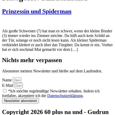
Prinzessin und Spiderman
Als große Schwester (7) hat man es schwer, wenn der kleine Bruder
(3) immer wieder ins Zimmer möchte. Da hilft auch kein Schild an
der Tür, solange er noch nicht lesen kann. Als kleiner Spiderman
verkleidet klettert er auch über das Türgitter. Da kennt er nix. Vorher
hat er sich nochmal Mut gemacht vor dem […]
Nichts mehr verpassen
Abonniere meinen Newsletter und bleibe auf dem Laufenden.
Name
E-Mail
*Ich möchte regelmäßige Newsletter erhalten. Indem ich
fortfahre, akzeptiere ich die
Datenschutzerklärung
.
Newsletter abonnieren
Copyright 2026 60 plus na und - Gudrun