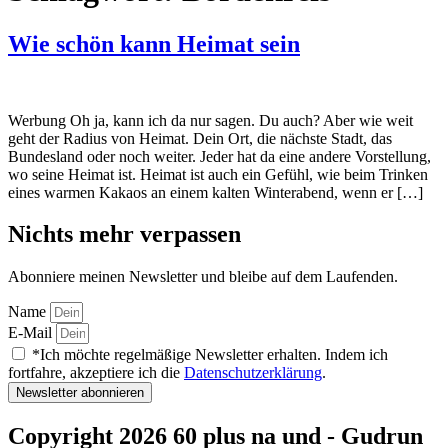
Wie schön kann Heimat sein
Werbung Oh ja, kann ich da nur sagen. Du auch? Aber wie weit
geht der Radius von Heimat. Dein Ort, die nächste Stadt, das
Bundesland oder noch weiter. Jeder hat da eine andere Vorstellung,
wo seine Heimat ist. Heimat ist auch ein Gefühl, wie beim Trinken
eines warmen Kakaos an einem kalten Winterabend, wenn er […]
Nichts mehr verpassen
Abonniere meinen Newsletter und bleibe auf dem Laufenden.
Name
E-Mail
*Ich möchte regelmäßige Newsletter erhalten. Indem ich
fortfahre, akzeptiere ich die
Datenschutzerklärung
.
Newsletter abonnieren
Copyright 2026 60 plus na und - Gudrun