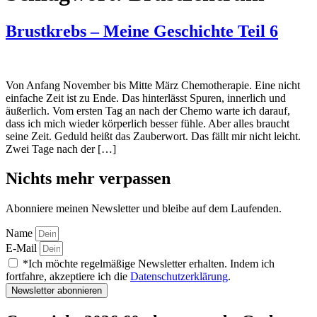
Brustkrebs – Meine Geschichte Teil 6
Von Anfang November bis Mitte März Chemotherapie. Eine nicht
einfache Zeit ist zu Ende. Das hinterlässt Spuren, innerlich und
äußerlich. Vom ersten Tag an nach der Chemo warte ich darauf,
dass ich mich wieder körperlich besser fühle. Aber alles braucht
seine Zeit. Geduld heißt das Zauberwort. Das fällt mir nicht leicht.
Zwei Tage nach der […]
Nichts mehr verpassen
Abonniere meinen Newsletter und bleibe auf dem Laufenden.
Name
E-Mail
*Ich möchte regelmäßige Newsletter erhalten. Indem ich
fortfahre, akzeptiere ich die
Datenschutzerklärung
.
Newsletter abonnieren