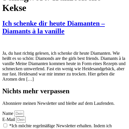
Kekse
Ich schenke dir heute Diamanten –
Diamants à la vanille
Ja, du hast richtig gelesen, ich schenke dir heute Diamanten. Wie
heißt es so schön: Diamonds are the girls best friends. Diamants à la
vanille Meine Diamanten kommen heute in Form eines Rezepts und
schmecken umwerfend. Fast ein wenig wie Heidesandgebäck, aber
nur fast. Heidesand war mir immer zu trocken. Hier geben die
Aromen den […]
Nichts mehr verpassen
Abonniere meinen Newsletter und bleibe auf dem Laufenden.
Name
E-Mail
*Ich möchte regelmäßige Newsletter erhalten. Indem ich