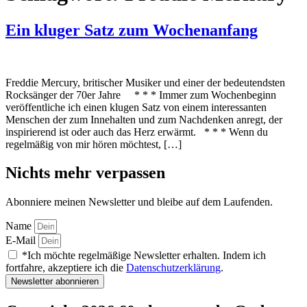
Ein kluger Satz zum Wochenanfang
Freddie Mercury, britischer Musiker und einer der bedeutendsten
Rocksänger der 70er Jahre * * * Immer zum Wochenbeginn
veröffentliche ich einen klugen Satz von einem interessanten
Menschen der zum Innehalten und zum Nachdenken anregt, der
inspirierend ist oder auch das Herz erwärmt. * * * Wenn du
regelmäßig von mir hören möchtest, […]
Nichts mehr verpassen
Abonniere meinen Newsletter und bleibe auf dem Laufenden.
Name
E-Mail
*Ich möchte regelmäßige Newsletter erhalten. Indem ich
fortfahre, akzeptiere ich die
Datenschutzerklärung
.
Newsletter abonnieren