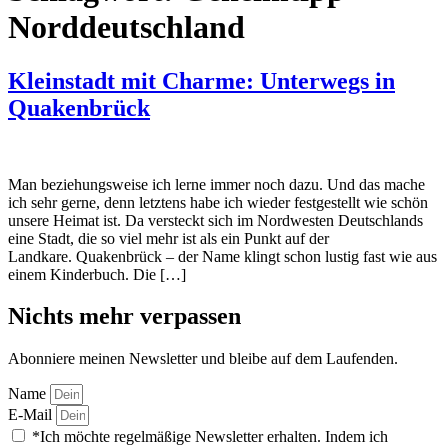
Norddeutschland
Kleinstadt mit Charme: Unterwegs in
Quakenbrück
Man beziehungsweise ich lerne immer noch dazu. Und das mache
ich sehr gerne, denn letztens habe ich wieder festgestellt wie schön
unsere Heimat ist. Da versteckt sich im Nordwesten Deutschlands
eine Stadt, die so viel mehr ist als ein Punkt auf der
Landkare. Quakenbrück – der Name klingt schon lustig fast wie aus
einem Kinderbuch. Die […]
Nichts mehr verpassen
Abonniere meinen Newsletter und bleibe auf dem Laufenden.
Name
E-Mail
*Ich möchte regelmäßige Newsletter erhalten. Indem ich