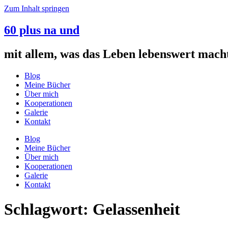
Zum Inhalt springen
60 plus na und
mit allem, was das Leben lebenswert mach
Blog
Meine Bücher
Über mich
Kooperationen
Galerie
Kontakt
Blog
Meine Bücher
Über mich
Kooperationen
Galerie
Kontakt
Schlagwort:
Gelassenheit