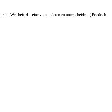
ir die Weisheit, das eine vom anderen zu unterscheiden. ( Friedrich