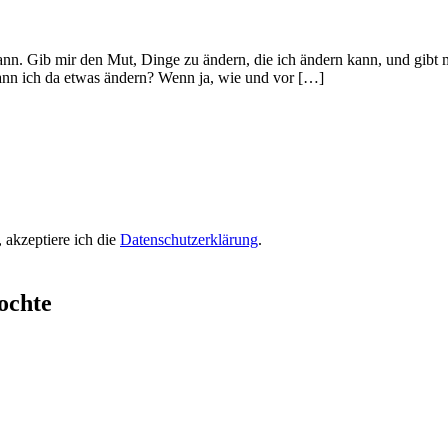
nn. Gib mir den Mut, Dinge zu ändern, die ich ändern kann, und gibt m
 Kann ich da etwas ändern? Wenn ja, wie und vor […]
 akzeptiere ich die
Datenschutzerklärung
.
ochte