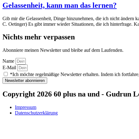
Gelassenheit, kann man das lernen?
Gib mir die Gelassenheit, Dinge hinzunehmen, die ich nicht ändern ka
C. Oetinger) Es gibt immer wieder Situationen, die ich hinterfrage.
Nichts mehr verpassen
Abonniere meinen Newsletter und bleibe auf dem Laufenden.
Name
E-Mail
*Ich möchte regelmäßige Newsletter erhalten. Indem ich fortfahre,
Newsletter abonnieren
Copyright 2026 60 plus na und - Gudrun L
Impressum
Datenschutzerklärung