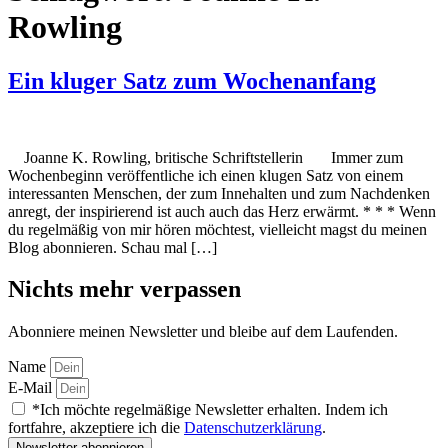
Rowling
Ein kluger Satz zum Wochenanfang
Joanne K. Rowling, britische Schriftstellerin Immer zum
Wochenbeginn veröffentliche ich einen klugen Satz von einem
interessanten Menschen, der zum Innehalten und zum Nachdenken
anregt, der inspirierend ist auch auch das Herz erwärmt. * * * Wenn
du regelmäßig von mir hören möchtest, vielleicht magst du meinen
Blog abonnieren. Schau mal […]
Nichts mehr verpassen
Abonniere meinen Newsletter und bleibe auf dem Laufenden.
Name
E-Mail
*Ich möchte regelmäßige Newsletter erhalten. Indem ich
fortfahre, akzeptiere ich die
Datenschutzerklärung
.
Newsletter abonnieren