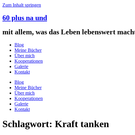
Zum Inhalt springen
60 plus na und
mit allem, was das Leben lebenswert mach
Blog
Meine Bücher
Über mich
Kooperationen
Galerie
Kontakt
Blog
Meine Bücher
Über mich
Kooperationen
Galerie
Kontakt
Schlagwort:
Kraft tanken