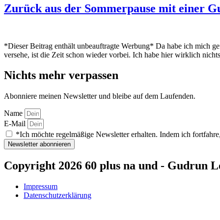
Zurück aus der Sommerpause mit einer G
*Dieser Beitrag enthält unbeauftragte Werbung* Da habe ich mich ge
versehe, ist die Zeit schon wieder vorbei. Ich habe hier wirklich nic
Nichts mehr verpassen
Abonniere meinen Newsletter und bleibe auf dem Laufenden.
Name
E-Mail
*Ich möchte regelmäßige Newsletter erhalten. Indem ich fortfahre,
Newsletter abonnieren
Copyright 2026 60 plus na und - Gudrun L
Impressum
Datenschutzerklärung