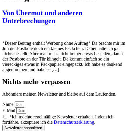
Von Übermut und anderen
Unterbrechungen
*Dieser Beitrag enthält Werbung ohne Auftrag* Da brachte mir im
Juli der Postbote doch ein kleines Päckchen. Dabei hatte ich gar
nichts bestellt. Aber man muss nicht immer etwas bestellen, damit
der Postbote an der Tür klingelt. Da kommt einfach so ein
viereckiges etwas in Packpapier eingepackt. Ich habe es dankend
angenommen und habe es […]
Nichts mehr verpassen
Abonniere meinen Newsletter und bleibe auf dem Laufenden.
Name
E-Mail
*Ich möchte regelmäßige Newsletter erhalten. Indem ich
fortfahre, akzeptiere ich die
Datenschutzerklärung
.
Newsletter abonnieren