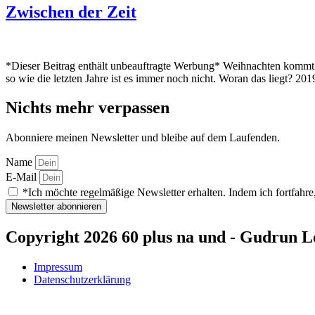
Zwischen der Zeit
*Dieser Beitrag enthält unbeauftragte Werbung* Weihnachten kommt m
so wie die letzten Jahre ist es immer noch nicht. Woran das liegt
Nichts mehr verpassen
Abonniere meinen Newsletter und bleibe auf dem Laufenden.
Name
E-Mail
*Ich möchte regelmäßige Newsletter erhalten. Indem ich fortfahre,
Newsletter abonnieren
Copyright 2026 60 plus na und - Gudrun L
Impressum
Datenschutzerklärung