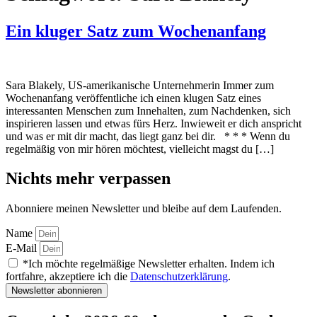
Ein kluger Satz zum Wochenanfang
Sara Blakely, US-amerikanische Unternehmerin Immer zum
Wochenanfang veröffentliche ich einen klugen Satz eines
interessanten Menschen zum Innehalten, zum Nachdenken, sich
inspirieren lassen und etwas fürs Herz. Inwieweit er dich anspricht
und was er mit dir macht, das liegt ganz bei dir. * * * Wenn du
regelmäßig von mir hören möchtest, vielleicht magst du […]
Nichts mehr verpassen
Abonniere meinen Newsletter und bleibe auf dem Laufenden.
Name
E-Mail
*Ich möchte regelmäßige Newsletter erhalten. Indem ich
fortfahre, akzeptiere ich die
Datenschutzerklärung
.
Newsletter abonnieren