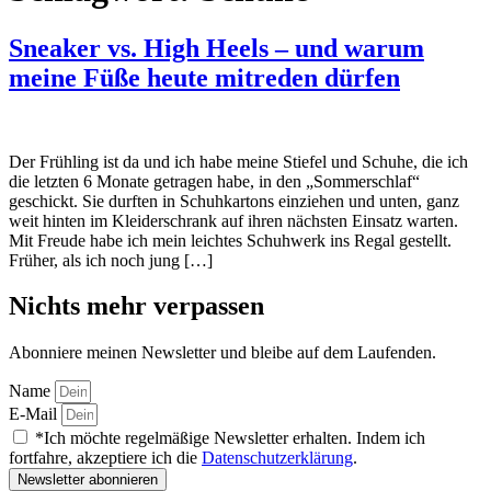
Sneaker vs. High Heels – und warum
meine Füße heute mitreden dürfen
Der Frühling ist da und ich habe meine Stiefel und Schuhe, die ich
die letzten 6 Monate getragen habe, in den „Sommerschlaf“
geschickt. Sie durften in Schuhkartons einziehen und unten, ganz
weit hinten im Kleiderschrank auf ihren nächsten Einsatz warten.
Mit Freude habe ich mein leichtes Schuhwerk ins Regal gestellt.
Früher, als ich noch jung […]
Nichts mehr verpassen
Abonniere meinen Newsletter und bleibe auf dem Laufenden.
Name
E-Mail
*Ich möchte regelmäßige Newsletter erhalten. Indem ich
fortfahre, akzeptiere ich die
Datenschutzerklärung
.
Newsletter abonnieren