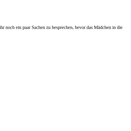
ihr noch ein paar Sachen zu besprechen, bevor das Mädchen in die