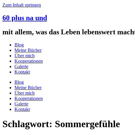
Zum Inhalt springen
60 plus na und
mit allem, was das Leben lebenswert mach
Blog
Meine Bücher
Über mich
Kooperationen
Galerie
Kontakt
Blog
Meine Bücher
Über mich
Kooperationen
Galerie
Kontakt
Schlagwort:
Sommergefühle