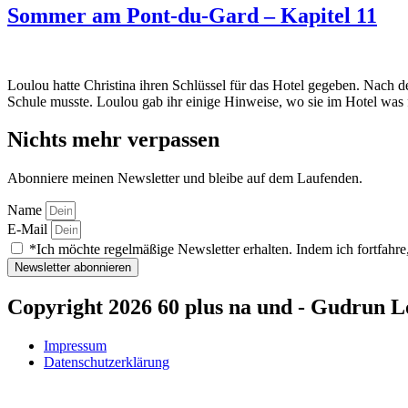
Sommer am Pont-du-Gard – Kapitel 11
Loulou hatte Christina ihren Schlüssel für das Hotel gegeben. Nach
Schule musste. Loulou gab ihr einige Hinweise, wo sie im Hotel was
Nichts mehr verpassen
Abonniere meinen Newsletter und bleibe auf dem Laufenden.
Name
E-Mail
*Ich möchte regelmäßige Newsletter erhalten. Indem ich fortfahre,
Newsletter abonnieren
Copyright 2026 60 plus na und - Gudrun L
Impressum
Datenschutzerklärung