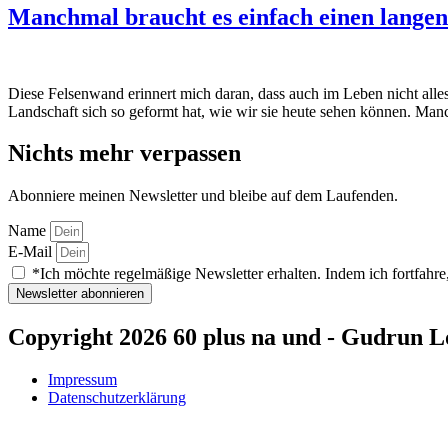
Manchmal braucht es einfach einen lange
Diese Felsenwand erinnert mich daran, dass auch im Leben nicht alles
Landschaft sich so geformt hat, wie wir sie heute sehen können. M
Nichts mehr verpassen
Abonniere meinen Newsletter und bleibe auf dem Laufenden.
Name
E-Mail
*Ich möchte regelmäßige Newsletter erhalten. Indem ich fortfahre,
Newsletter abonnieren
Copyright 2026 60 plus na und - Gudrun L
Impressum
Datenschutzerklärung