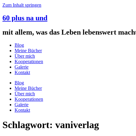
Zum Inhalt springen
60 plus na und
mit allem, was das Leben lebenswert mach
Blog
Meine Bücher
Über mich
Kooperationen
Galerie
Kontakt
Blog
Meine Bücher
Über mich
Kooperationen
Galerie
Kontakt
Schlagwort:
vaniverlag