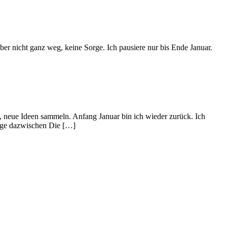
er nicht ganz weg, keine Sorge. Ich pausiere nur bis Ende Januar.
en, neue Ideen sammeln. Anfang Januar bin ich wieder zurück. Ich
Tage dazwischen Die […]