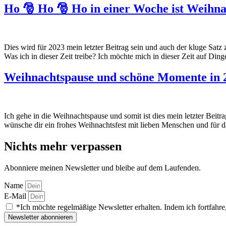
Ho 🎅 Ho 🎅 Ho in einer Woche ist Weihn
Dies wird für 2023 mein letzter Beitrag sein und auch der kluge Satz
Was ich in dieser Zeit treibe? Ich möchte mich in dieser Zeit auf Ding
Weihnachtspause und schöne Momente in 
Ich gehe in die Weihnachtspause und somit ist dies mein letzter Beit
wünsche dir ein frohes Weihnachtsfest mit lieben Menschen und für
Nichts mehr verpassen
Abonniere meinen Newsletter und bleibe auf dem Laufenden.
Name
E-Mail
*Ich möchte regelmäßige Newsletter erhalten. Indem ich fortfahre,
Newsletter abonnieren