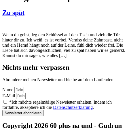
Zu spät
Wenn du gehst, leg den Schlüssel auf den Tisch und zieh die Tür
hinter dir zu. Ich weiß, es ist vorbei. Vergiss deine Zahnpasta nicht
und ein Hemd hängt noch auf der Leine, fühl dich wieder frei. Die
Liebe hat sich davongeschlichen, viel zu spät haben wir es gemerkt.
Kannst du mir sagen, wie alles […]
Nichts mehr verpassen
Abonniere meinen Newsletter und bleibe auf dem Laufenden.
Name
E-Mail
*Ich möchte regelmäßige Newsletter erhalten. Indem ich
fortfahre, akzeptiere ich die
Datenschutzerklärung
.
Newsletter abonnieren
Copyright 2026 60 plus na und - Gudrun