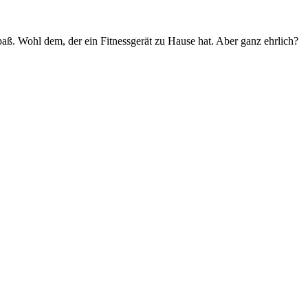
ß. Wohl dem, der ein Fitnessgerät zu Hause hat. Aber ganz ehrlich?