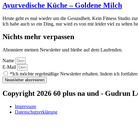
Ayurvedische Küche – Goldene Milch
Heute geht es mal wieder um die Gesundheit. Kein Fitness Studio zu
Ich habe auch so ein Ding, nur wird es von mir leider viel zu selten 
Nichts mehr verpassen
Abonniere meinen Newsletter und bleibe auf dem Laufenden.
Name
E-Mail
*Ich möchte regelmäßige Newsletter erhalten. Indem ich fortfahre,
Newsletter abonnieren
Copyright 2026 60 plus na und - Gudrun L
Impressum
Datenschutzerklärung