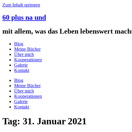
Zum Inhalt springen
60 plus na und
mit allem, was das Leben lebenswert mach
Blog
Meine Bücher
Über mich
Kooperationen
Galerie
Kontakt
Blog
Meine Bücher
Über mich
Kooperationen
Galerie
Kontakt
Tag:
31. Januar 2021