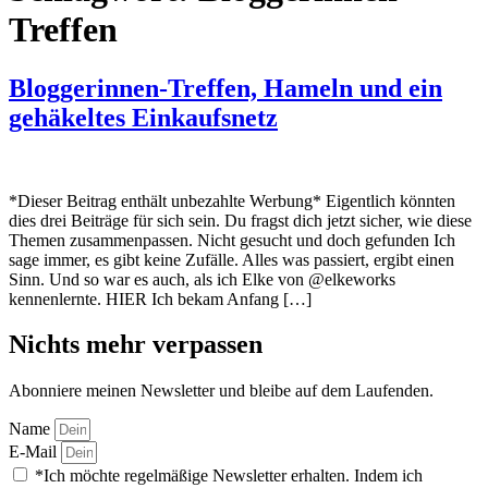
Treffen
Bloggerinnen-Treffen, Hameln und ein
gehäkeltes Einkaufsnetz
*Dieser Beitrag enthält unbezahlte Werbung* Eigentlich könnten
dies drei Beiträge für sich sein. Du fragst dich jetzt sicher, wie diese
Themen zusammenpassen. Nicht gesucht und doch gefunden Ich
sage immer, es gibt keine Zufälle. Alles was passiert, ergibt einen
Sinn. Und so war es auch, als ich Elke von @elkeworks
kennenlernte. HIER Ich bekam Anfang […]
Nichts mehr verpassen
Abonniere meinen Newsletter und bleibe auf dem Laufenden.
Name
E-Mail
*Ich möchte regelmäßige Newsletter erhalten. Indem ich