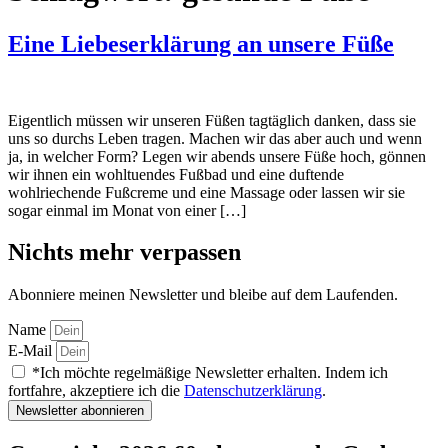
Eine Liebeserklärung an unsere Füße
Eigentlich müssen wir unseren Füßen tagtäglich danken, dass sie
uns so durchs Leben tragen. Machen wir das aber auch und wenn
ja, in welcher Form? Legen wir abends unsere Füße hoch, gönnen
wir ihnen ein wohltuendes Fußbad und eine duftende
wohlriechende Fußcreme und eine Massage oder lassen wir sie
sogar einmal im Monat von einer […]
Nichts mehr verpassen
Abonniere meinen Newsletter und bleibe auf dem Laufenden.
Name
E-Mail
*Ich möchte regelmäßige Newsletter erhalten. Indem ich
fortfahre, akzeptiere ich die
Datenschutzerklärung
.
Newsletter abonnieren