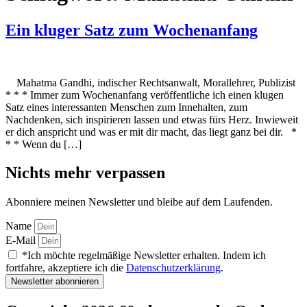
Ein kluger Satz zum Wochenanfang
Mahatma Gandhi, indischer Rechtsanwalt, Morallehrer, Publizist
* * * Immer zum Wochenanfang veröffentliche ich einen klugen
Satz eines interessanten Menschen zum Innehalten, zum
Nachdenken, sich inspirieren lassen und etwas fürs Herz. Inwieweit
er dich anspricht und was er mit dir macht, das liegt ganz bei dir. *
* * Wenn du […]
Nichts mehr verpassen
Abonniere meinen Newsletter und bleibe auf dem Laufenden.
Name
E-Mail
*Ich möchte regelmäßige Newsletter erhalten. Indem ich
fortfahre, akzeptiere ich die
Datenschutzerklärung
.
Newsletter abonnieren