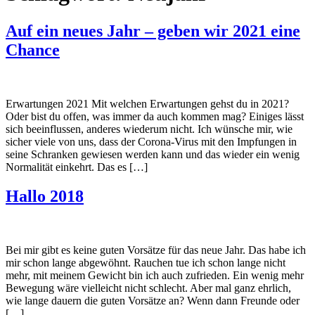
Auf ein neues Jahr – geben wir 2021 eine
Chance
Erwartungen 2021 Mit welchen Erwartungen gehst du in 2021?
Oder bist du offen, was immer da auch kommen mag? Einiges lässt
sich beeinflussen, anderes wiederum nicht. Ich wünsche mir, wie
sicher viele von uns, dass der Corona-Virus mit den Impfungen in
seine Schranken gewiesen werden kann und das wieder ein wenig
Normalität einkehrt. Das es […]
Hallo 2018
Bei mir gibt es keine guten Vorsätze für das neue Jahr. Das habe ich
mir schon lange abgewöhnt. Rauchen tue ich schon lange nicht
mehr, mit meinem Gewicht bin ich auch zufrieden. Ein wenig mehr
Bewegung wäre vielleicht nicht schlecht. Aber mal ganz ehrlich,
wie lange dauern die guten Vorsätze an? Wenn dann Freunde oder
[…]