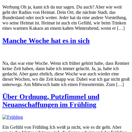
Werbung Oh ja, kann ich da nur sagen. Du auch? Aber wie weit
geht der Radius von Heimat. Dein Ort, die nächste Stadt, das
Bundesland oder noch weiter. Jeder hat da eine andere Vorstellung,
wo seine Heimat ist. Heimat ist auch ein Gefühl, wie beim Trinken
eines warmen Kakaos an einem kalten Winterabend, wenn er […]
Manche Woche hat es in sich
Na, das war eine Woche. Wenn ich früher gehört habe, dass Rentner
keine Zeit haben, dann habe ich immer gelacht. Ja, ja, habe ich
gedacht. Aber ganz ehrlich, diese Woche war auch wieder eine
dieser Wochen, wo die Zeit knapp war. Dabei war ich gar nicht groß
unterwegs. Am Mittwoch hatte ich einen Friseurtermin. Zum […]
Über Ordnung, Putzfimmel und
Neuanschaffungen im Frühling
Ein Gefühl von Frühling Ich weiß ja nicht, wie es dir geht. Aber