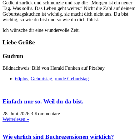
Gedicht zurück und schmunzle und sag dir: „Morgen ist ein neuer
Tag. Was soll’s. Das Leben geht weiter.“ Nicht die Zahl auf deinem
Geburtstagskuchen ist wichtig, sie macht dich nicht aus. Du bist
wichtig, so wie du bist und so wie du dich fühlst.
Ich wünsche dir eine wundervolle Zeit.
Liebe Grüße
Gudrun
Bildnachweis: Bild von Harald Funken auf Pixabay
60plus
,
Geburtstag
,
runde Geburtstag
Einfach nur so. Weil du da bist.
28. Juni 2026
3 Kommentare
Weiterlesen »
Wie ehrlich sind Buchrezensionen wirklich?