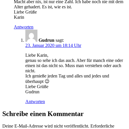
Macht aber nix, ist nur eine Zahl. Ich habe noch nie mit dem
Alter gehadert. Es ist, wie es ist.
Liebe Grüße
Karin
Antworten
Gudrun
sagt:
23. Januar 2020 um 18:14 Uhr
Liebe Karin,
genau so sehe ich das auch. Aber für manch eine oder
einen ist das nicht so. Muss man verstehen oder auch
nicht.
Ich genieße jeden Tag und alles und jedes und
überhaupt 😉
Liebe Grüße
Gudrun
Antworten
Schreibe einen Kommentar
Deine E-Mail-Adresse wird nicht veröffentlicht.
Erforderliche