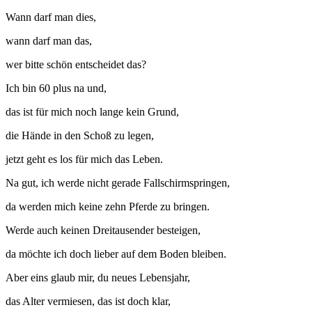
Wann darf man dies,
wann darf man das,
wer bitte schön entscheidet das?
Ich bin 60 plus na und,
das ist für mich noch lange kein Grund,
die Hände in den Schoß zu legen,
jetzt geht es los für mich das Leben.
Na gut, ich werde nicht gerade Fallschirmspringen,
da werden mich keine zehn Pferde zu bringen.
Werde auch keinen Dreitausender besteigen,
da möchte ich doch lieber auf dem Boden bleiben.
Aber eins glaub mir, du neues Lebensjahr,
das Alter vermiesen, das ist doch klar,