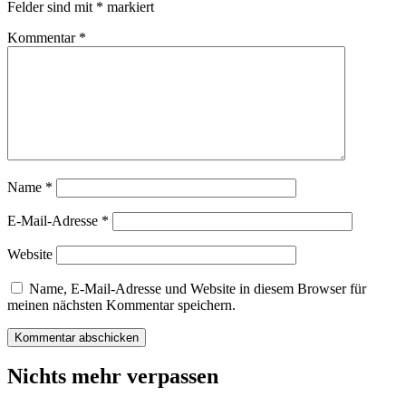
Felder sind mit
*
markiert
Kommentar
*
Name
*
E-Mail-Adresse
*
Website
Name, E-Mail-Adresse und Website in diesem Browser für
meinen nächsten Kommentar speichern.
Nichts mehr verpassen