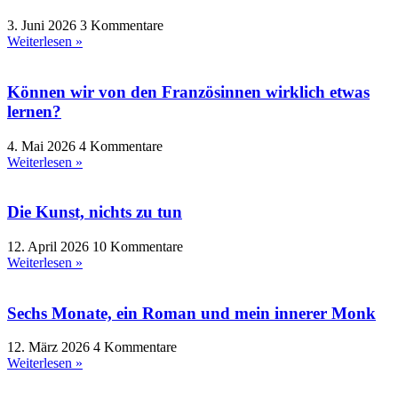
3. Juni 2026
3 Kommentare
Weiterlesen »
Können wir von den Französinnen wirklich etwas
lernen?
4. Mai 2026
4 Kommentare
Weiterlesen »
Die Kunst, nichts zu tun
12. April 2026
10 Kommentare
Weiterlesen »
Sechs Monate, ein Roman und mein innerer Monk
12. März 2026
4 Kommentare
Weiterlesen »