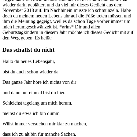
wieder darin geblättert und da viel mir dieses Gedicht aus dem
November 2018 auf. Im Nachhinein musste ich schmunzeln. Habe
doch da meinem neuen Lebensjahr auf die Füße treten müssen und
ihm die Meinung gegeigt, weil es da schon Tage vorher immer um
mich herumgeschwänzelt ist. *grins* Dir und allen
Geburtstagkindern in diesem Jahr möchte ich dieses Gedicht mit auf
den Weg geben. Es heißt:
Das schaffst du nicht
Hallo du neues Lebensjahr,
bist du auch schon wieder da.
Das ganze Jahr höre ich nichts von dir
und dann auf einmal bist du hier.
Schleichst tagelang um mich herum,
meinst du etwa ich bin dumm.
Willst immer versuchen mir klar zu machen,
dass ich zu alt bin für manche Sachen.