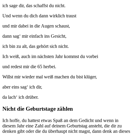
ich sage dir, das schaffst du nicht.
Und wenn du dich dann wirklich traust
und mir dabei in die Augen schaust,
dann sag‘ mir einfach ins Gesicht,
ich bin zu alt, das gehört sich nicht.
Ich weiß, auch im nächsten Jahr kommst du vorbei
und redest mir die 65 herbei.
Willst mir wieder mal weiß machen du bist klüger,
aber eins sag‘ ich dir,
da lach‘ ich drüber.
Nicht die Geburtstage zählen
Ich hoffe, du hattest etwas Spaß an dem Gedicht und wenn in
diesem Jahr eine Zahl auf deinem Geburtstag ansteht, die dir zu
denken gibt oder die du überhaupt nicht magst, dann denk an dieses