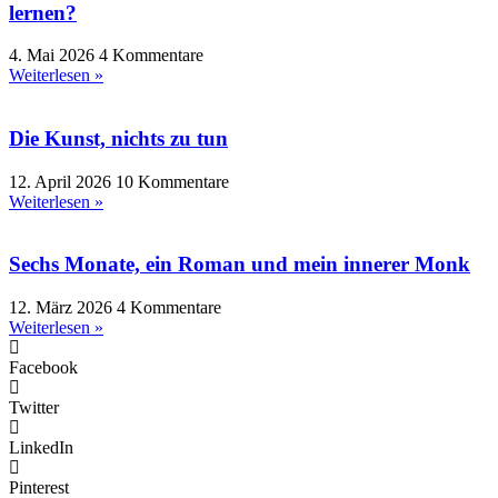
lernen?
4. Mai 2026
4 Kommentare
Weiterlesen »
Die Kunst, nichts zu tun
12. April 2026
10 Kommentare
Weiterlesen »
Sechs Monate, ein Roman und mein innerer Monk
12. März 2026
4 Kommentare
Weiterlesen »
Facebook
Twitter
LinkedIn
Pinterest