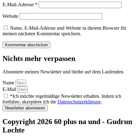
E-Mail-Adresse
*
Website
Name, E-Mail-Adresse und Website in diesem Browser für
meinen nächsten Kommentar speichern.
Nichts mehr verpassen
Abonniere meinen Newsletter und bleibe auf dem Laufenden.
Name
E-Mail
*Ich möchte regelmäßige Newsletter erhalten. Indem ich
fortfahre, akzeptiere ich die
Datenschutzerklärung
.
Newsletter abonnieren
Copyright 2026 60 plus na und - Gudrun
Lochte