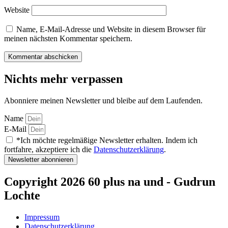
Website
Name, E-Mail-Adresse und Website in diesem Browser für
meinen nächsten Kommentar speichern.
Nichts mehr verpassen
Abonniere meinen Newsletter und bleibe auf dem Laufenden.
Name
E-Mail
*Ich möchte regelmäßige Newsletter erhalten. Indem ich
fortfahre, akzeptiere ich die
Datenschutzerklärung
.
Newsletter abonnieren
Copyright 2026 60 plus na und - Gudrun
Lochte
Impressum
Datenschutzerklärung