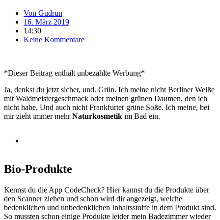
Von
Gudrun
16. März 2019
14:30
Keine Kommentare
*Dieser Beitrag enthält unbezahlte Werbung*
Ja, denkst du jetzt sicher, und. Grün. Ich meine nicht Berliner Weiße
mit Waldmeistergeschmack oder meinen grünen Daumen, den ich
nicht habe. Und auch nicht Frankfurter grüne Soße. Ich meine, bei
mir zieht immer mehr
Naturkosmetik
im Bad ein.
Bio-Produkte
Kennst du die App CodeCheck? Hier kannst du die Produkte über
den Scanner ziehen und schon wird dir angezeigt, welche
bedenklichen und unbedenklichen Inhaltsstoffe in dem Produkt sind.
So mussten schon einige Produkte leider mein Badezimmer wieder