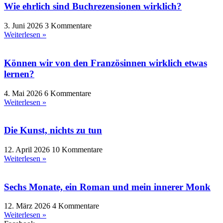
Wie ehrlich sind Buchrezensionen wirklich?
3. Juni 2026
3 Kommentare
Weiterlesen »
Können wir von den Französinnen wirklich etwas
lernen?
4. Mai 2026
6 Kommentare
Weiterlesen »
Die Kunst, nichts zu tun
12. April 2026
10 Kommentare
Weiterlesen »
Sechs Monate, ein Roman und mein innerer Monk
12. März 2026
4 Kommentare
Weiterlesen »