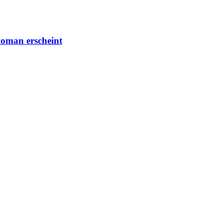
Roman erscheint