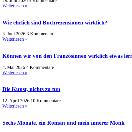
28. Juni 2026
3 Kommentare
Weiterlesen »
Wie ehrlich sind Buchrezensionen wirklich?
3. Juni 2026
3 Kommentare
Weiterlesen »
Können wir von den Französinnen wirklich etwas ler
4. Mai 2026
4 Kommentare
Weiterlesen »
Die Kunst, nichts zu tun
12. April 2026
10 Kommentare
Weiterlesen »
Sechs Monate, ein Roman und mein innerer Monk