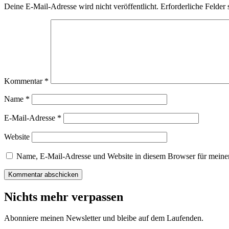
Deine E-Mail-Adresse wird nicht veröffentlicht.
Erforderliche Felder 
Kommentar
*
Name
*
E-Mail-Adresse
*
Website
Name, E-Mail-Adresse und Website in diesem Browser für meine
Nichts mehr verpassen
Abonniere meinen Newsletter und bleibe auf dem Laufenden.