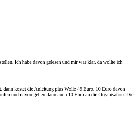
ellen. Ich habe davon gelesen und mir war klar, da wollte ich
, dann kostet die Anleitung plus Wolle 45 Euro. 10 Euro davon
 kaufen und davon gehen dann auch 10 Euro an die Organisation. Die