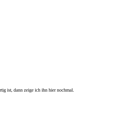
tig ist, dann zeige ich ihn hier nochmal.