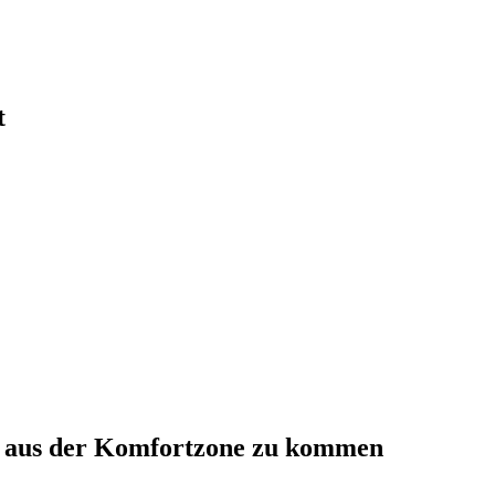
t
, aus der Komfortzone zu kommen