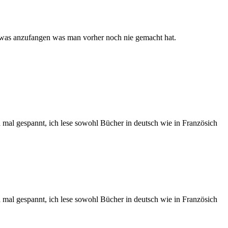
etwas anzufangen was man vorher noch nie gemacht hat.
a mal gespannt, ich lese sowohl Bücher in deutsch wie in Französich
a mal gespannt, ich lese sowohl Bücher in deutsch wie in Französich