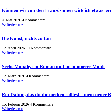
Können wir von den Französinnen wirklich etwas ler
4. Mai 2026
4 Kommentare
Weiterlesen »
Die Kunst, nichts zu tun
12. April 2026
10 Kommentare
Weiterlesen »
Sechs Monate, ein Roman und mein innerer Monk
12. März 2026
4 Kommentare
Weiterlesen »
Ein Datum, das du dir merken solltest – mein neuer 
15. Februar 2026
4 Kommentare
Weiterlesen »