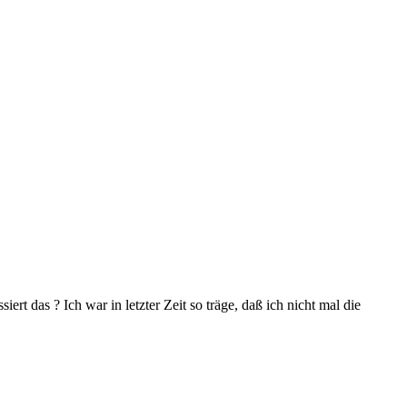
ert das ? Ich war in letzter Zeit so träge, daß ich nicht mal die