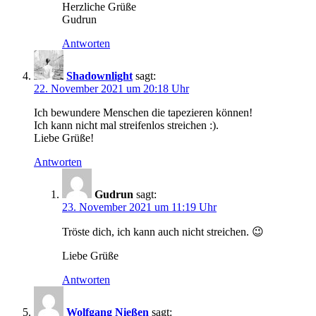
Herzliche Grüße
Gudrun
Antworten
Shadownlight
sagt:
22. November 2021 um 20:18 Uhr
Ich bewundere Menschen die tapezieren können!
Ich kann nicht mal streifenlos streichen :).
Liebe Grüße!
Antworten
Gudrun
sagt:
23. November 2021 um 11:19 Uhr
Tröste dich, ich kann auch nicht streichen. 😉
Liebe Grüße
Antworten
Wolfgang Nießen
sagt: