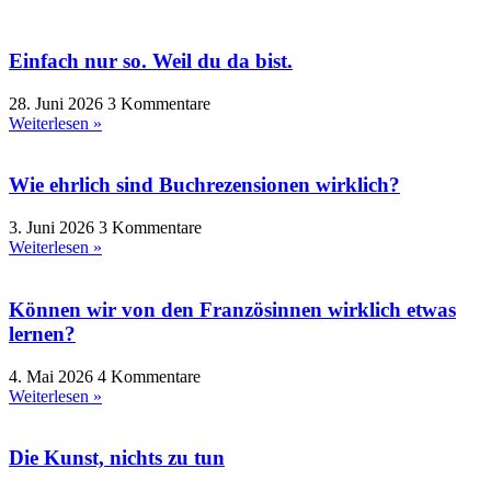
Einfach nur so. Weil du da bist.
28. Juni 2026
3 Kommentare
Weiterlesen »
Wie ehrlich sind Buchrezensionen wirklich?
3. Juni 2026
3 Kommentare
Weiterlesen »
Können wir von den Französinnen wirklich etwas
lernen?
4. Mai 2026
4 Kommentare
Weiterlesen »
Die Kunst, nichts zu tun