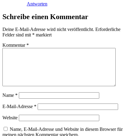
Antworten
Schreibe einen Kommentar
Deine E-Mail-Adresse wird nicht veröffentlicht.
Erforderliche
Felder sind mit
*
markiert
Kommentar
*
Name
*
E-Mail-Adresse
*
Website
Name, E-Mail-Adresse und Website in diesem Browser für
meinen nächsten Kommentar speichern.