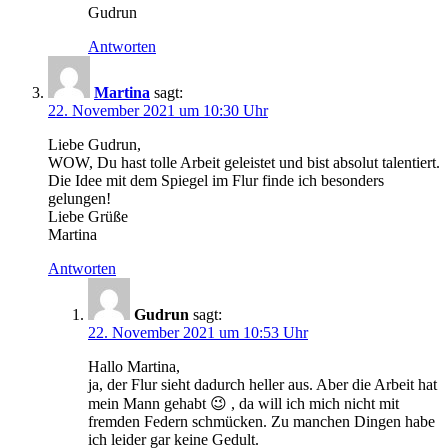
Gudrun
Antworten
Martina
sagt:
22. November 2021 um 10:30 Uhr
Liebe Gudrun,
WOW, Du hast tolle Arbeit geleistet und bist absolut talentiert.
Die Idee mit dem Spiegel im Flur finde ich besonders
gelungen!
Liebe Grüße
Martina
Antworten
Gudrun
sagt:
22. November 2021 um 10:53 Uhr
Hallo Martina,
ja, der Flur sieht dadurch heller aus. Aber die Arbeit hat
mein Mann gehabt 😉 , da will ich mich nicht mit
fremden Federn schmücken. Zu manchen Dingen habe
ich leider gar keine Gedult.