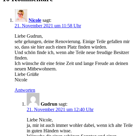
Nicole
sagt:
21. November 2021 um 11:58 Uhr
Liebe Gudrun,
sehr gelungen, deine Renovierung. Einige Teile gefallen mir
so, dass sie hier auch einen Platz finden würden.
Und schön finde ich, wenn alte Teile neue freudige Besitzer
finden.
Ich wünsche dir eine feine Zeit und lange Freude an deinen
neuen Mitbewohnern.
Liebe Grüße
Nicole
Antworten
Gudrun
sagt:
21. November 2021 um 12:40 Uhr
Liebe Nicole,
ja, mir ist auch immer wohler dabei, wenn ich alte Teile
in guten Händen wisse.