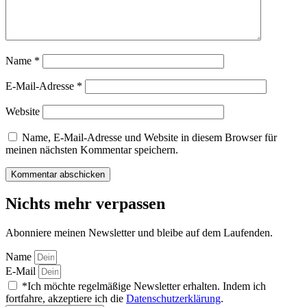
Name
*
E-Mail-Adresse
*
Website
Name, E-Mail-Adresse und Website in diesem Browser für
meinen nächsten Kommentar speichern.
Nichts mehr verpassen
Abonniere meinen Newsletter und bleibe auf dem Laufenden.
Name
E-Mail
*Ich möchte regelmäßige Newsletter erhalten. Indem ich
fortfahre, akzeptiere ich die
Datenschutzerklärung
.