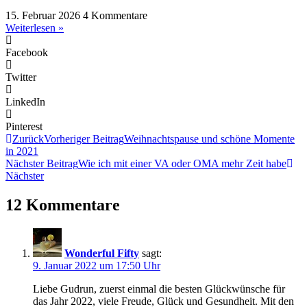
15. Februar 2026
4 Kommentare
Weiterlesen »
Facebook
Twitter
LinkedIn
Pinterest
Zurück
Vorheriger Beitrag
Weihnachtspause und schöne Momente
in 2021
Nächster Beitrag
Wie ich mit einer VA oder OMA mehr Zeit habe
Nächster
12 Kommentare
Wonderful Fifty
sagt:
9. Januar 2022 um 17:50 Uhr
Liebe Gudrun, zuerst einmal die besten Glückwünsche für
das Jahr 2022, viele Freude, Glück und Gesundheit. Mit den