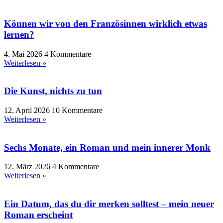
Können wir von den Französinnen wirklich etwas
lernen?
4. Mai 2026
4 Kommentare
Weiterlesen »
Die Kunst, nichts zu tun
12. April 2026
10 Kommentare
Weiterlesen »
Sechs Monate, ein Roman und mein innerer Monk
12. März 2026
4 Kommentare
Weiterlesen »
Ein Datum, das du dir merken solltest – mein neuer
Roman erscheint