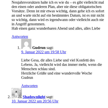
Neujahrsvorsätzen halte ich es wie du – es gibt vielleicht mal
den einen oder anderen Plan, aber nie diese obligatorischen
Vorsätze. Denn ist mir etwas wichtig, dann gehe ich es sofort
an und warte nicht auf ein bestimmtes Datum, ist es mir nicht
so wichtig, dann wird es irgendwann oder vielleicht auch nie
in Angriff genommen.
Hab einen ganz wunderbaren Abend und alles, alles Liebe
Antworten
Gudrun
sagt:
9. Januar 2022 um 19:58 Uhr
Liebe Gesa, dir alles Liebe und viel Konfetti des
Lebens. Ja, vielleicht wird das immer mehr, wenn die
Menschen schlau sind.
Herzliche Grüße und eine wundervolle Woche
Gudrun
Antworten
Shadownlight
sagt:
10. Januar 2022 um 20:56 Uhr