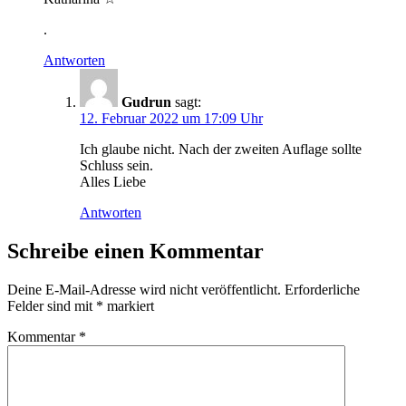
.
Antworten
Gudrun
sagt:
12. Februar 2022 um 17:09 Uhr
Ich glaube nicht. Nach der zweiten Auflage sollte
Schluss sein.
Alles Liebe
Antworten
Schreibe einen Kommentar
Deine E-Mail-Adresse wird nicht veröffentlicht.
Erforderliche
Felder sind mit
*
markiert
Kommentar
*