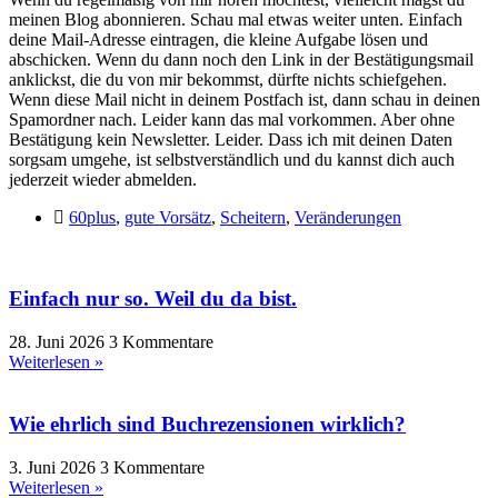
meinen Blog abonnieren. Schau mal etwas weiter unten. Einfach
deine Mail-Adresse eintragen, die kleine Aufgabe lösen und
abschicken. Wenn du dann noch den Link in der Bestätigungsmail
anklickst, die du von mir bekommst, dürfte nichts schiefgehen.
Wenn diese Mail nicht in deinem Postfach ist, dann schau in deinen
Spamordner nach. Leider kann das mal vorkommen. Aber ohne
Bestätigung kein Newsletter. Leider. Dass ich mit deinen Daten
sorgsam umgehe, ist selbstverständlich und du kannst dich auch
jederzeit wieder abmelden.
60plus
,
gute Vorsätz
,
Scheitern
,
Veränderungen
Einfach nur so. Weil du da bist.
28. Juni 2026
3 Kommentare
Weiterlesen »
Wie ehrlich sind Buchrezensionen wirklich?
3. Juni 2026
3 Kommentare
Weiterlesen »