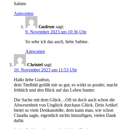
Sabine
Antworten
Gudrun
sagt:
9. November 2023 um 10:36 Uhr
So sehe ich das auch, liebe Sabine.
Antworten
Christel
sagt:
10. November 2023 um 11:53 Uhr
Hallo liebe Gudrun,
dein Titelbild gefällt mir so gut, es wirkt so positiv, macht
fröhlich und den Blick auf das Leben bunter.
Die Sache mit dem Glück…Oft ist doch auch schon die
Abwesenheit von Unglück durchaus Glück. Dein Artikel
bietet so viele Denkanstöße, dem kann man, wie schon
Claudia sagte, eigentlich nichts hinzufügen, vielen Dank
dafür.