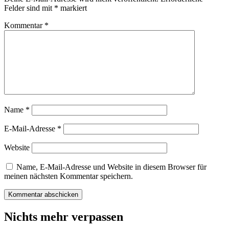
Felder sind mit
*
markiert
Kommentar
*
Name
*
E-Mail-Adresse
*
Website
Name, E-Mail-Adresse und Website in diesem Browser für
meinen nächsten Kommentar speichern.
Nichts mehr verpassen