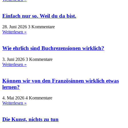
Einfach nur so. Weil du da bist.
28. Juni 2026
3 Kommentare
Weiterlesen »
Wie ehrlich sind Buchrezensionen wirklich?
3. Juni 2026
3 Kommentare
Weiterlesen »
Können wir von den Französinnen wirklich etwas
lernen?
4. Mai 2026
4 Kommentare
Weiterlesen »
Die Kunst, nichts zu tun