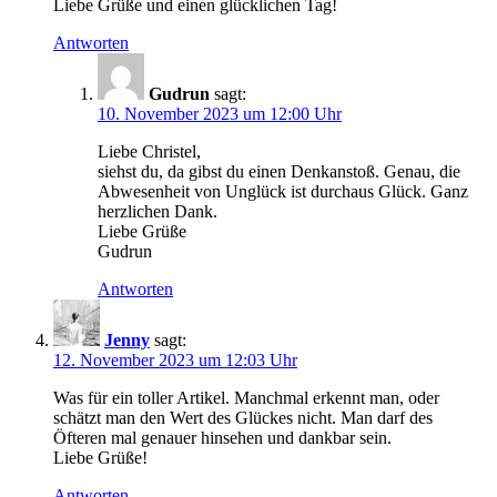
Liebe Grüße und einen glücklichen Tag!
Antworten
Gudrun
sagt:
10. November 2023 um 12:00 Uhr
Liebe Christel,
siehst du, da gibst du einen Denkanstoß. Genau, die
Abwesenheit von Unglück ist durchaus Glück. Ganz
herzlichen Dank.
Liebe Grüße
Gudrun
Antworten
Jenny
sagt:
12. November 2023 um 12:03 Uhr
Was für ein toller Artikel. Manchmal erkennt man, oder
schätzt man den Wert des Glückes nicht. Man darf des
Öfteren mal genauer hinsehen und dankbar sein.
Liebe Grüße!
Antworten