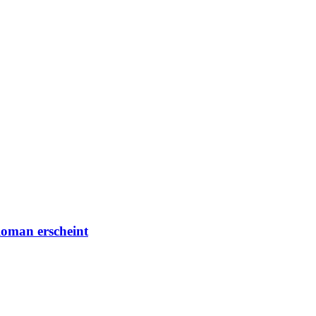
Roman erscheint