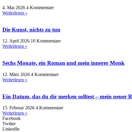
4. Mai 2026
4 Kommentare
Weiterlesen »
Die Kunst, nichts zu tun
12. April 2026
10 Kommentare
Weiterlesen »
Sechs Monate, ein Roman und mein innerer Monk
12. März 2026
4 Kommentare
Weiterlesen »
Ein Datum, das du dir merken solltest – mein neuer 
15. Februar 2026
4 Kommentare
Weiterlesen »
Facebook
Twitter
LinkedIn