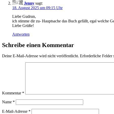
Jenny
sagt:
18. August 2025 um 09:15 Uhr
Liebe Gudrun,
ich stimme dir zu- Hauptsache das Buch gefällt, egal welche Ge
Liebe Grüße!
Antworten
Schreibe einen Kommentar
Deine E-Mail-Adresse wird nicht veröffentlicht.
Erforderliche Felder 
Kommentar
*
Name
*
E-Mail-Adresse
*