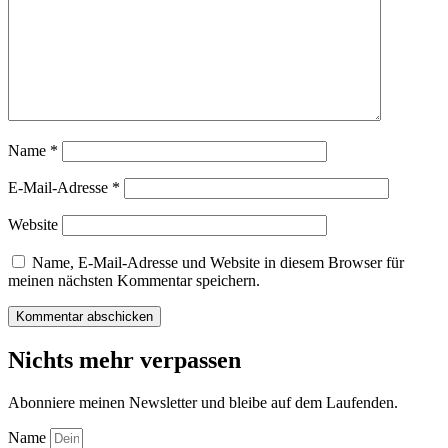
Name
*
E-Mail-Adresse
*
Website
Name, E-Mail-Adresse und Website in diesem Browser für
meinen nächsten Kommentar speichern.
Nichts mehr verpassen
Abonniere meinen Newsletter und bleibe auf dem Laufenden.
Name