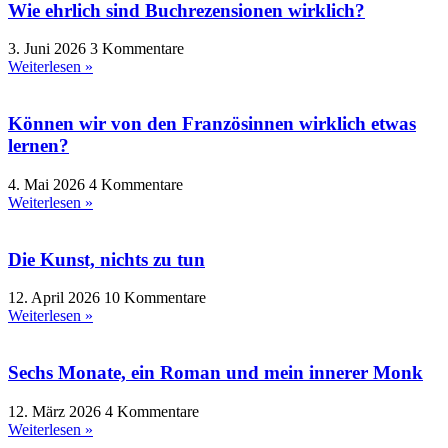
Wie ehrlich sind Buchrezensionen wirklich?
3. Juni 2026
3 Kommentare
Weiterlesen »
Können wir von den Französinnen wirklich etwas
lernen?
4. Mai 2026
4 Kommentare
Weiterlesen »
Die Kunst, nichts zu tun
12. April 2026
10 Kommentare
Weiterlesen »
Sechs Monate, ein Roman und mein innerer Monk
12. März 2026
4 Kommentare
Weiterlesen »