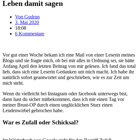
Leben damit sagen
Von
Gudrun
3. Mai 2020
18:08
6 Kommentare
Vor gut einer Woche bekam ich eine Mail von einer Leserin meines
Blogs und sie fragte mich, ob bei mir alles in Ordnung sei, sie hätte
Anfang April den letzten Beitrag von mir gelesen. Ich fand das total
lieb, dass sich eine Leserin Gedanken um mich macht. Ich habe ihr
natürlich sofort geantwortet und geschrieben, wie es zur Zeit um
mich steht.
Wenn du vielleicht bei Instagram oder facebook unterwegs bist,
dann hast du sicher mitbekommen, dass ich mir einen Tag vor
meiner Brust-OP durch einen unglücklichen Sturz einen
Lendenwirbel gebrochen habe.
War es Zufall oder Schicksal?