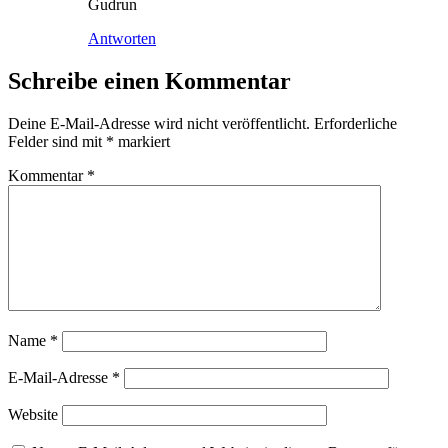
Gudrun
Antworten
Schreibe einen Kommentar
Deine E-Mail-Adresse wird nicht veröffentlicht.
Erforderliche
Felder sind mit
*
markiert
Kommentar
*
Name
*
E-Mail-Adresse
*
Website