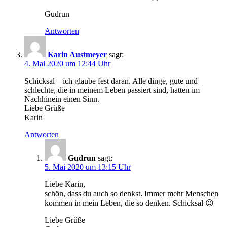
Gudrun
Antworten
Karin Austmeyer
sagt:
4. Mai 2020 um 12:44 Uhr
Schicksal – ich glaube fest daran. Alle dinge, gute und
schlechte, die in meinem Leben passiert sind, hatten im
Nachhinein einen Sinn.
Liebe Grüße
Karin
Antworten
Gudrun
sagt:
5. Mai 2020 um 13:15 Uhr
Liebe Karin,
schön, dass du auch so denkst. Immer mehr Menschen
kommen in mein Leben, die so denken. Schicksal 😉
Liebe Grüße