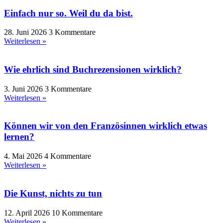
Einfach nur so. Weil du da bist.
28. Juni 2026
3 Kommentare
Weiterlesen »
Wie ehrlich sind Buchrezensionen wirklich?
3. Juni 2026
3 Kommentare
Weiterlesen »
Können wir von den Französinnen wirklich etwas
lernen?
4. Mai 2026
4 Kommentare
Weiterlesen »
Die Kunst, nichts zu tun
12. April 2026
10 Kommentare
Weiterlesen »