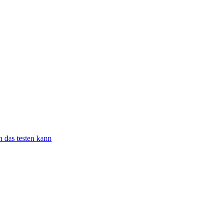
h das testen kann