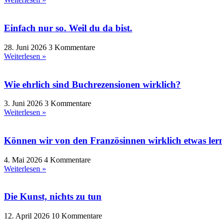
Einfach nur so. Weil du da bist.
28. Juni 2026
3 Kommentare
Weiterlesen »
Wie ehrlich sind Buchrezensionen wirklich?
3. Juni 2026
3 Kommentare
Weiterlesen »
Können wir von den Französinnen wirklich etwas ler
4. Mai 2026
4 Kommentare
Weiterlesen »
Die Kunst, nichts zu tun
12. April 2026
10 Kommentare