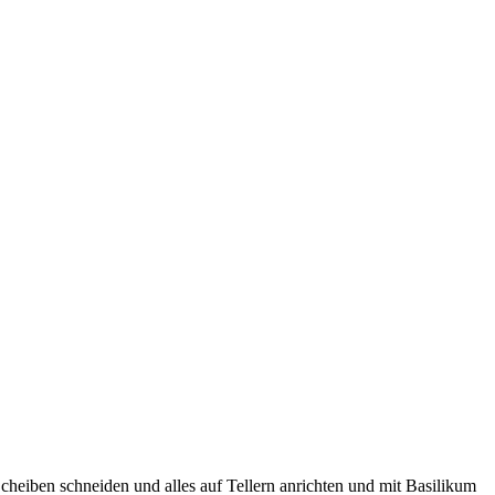
Scheiben schneiden und alles auf Tellern anrichten und mit Basilikum