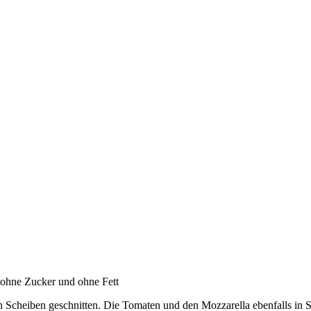
 ohne Zucker und ohne Fett
 in Scheiben geschnitten. Die Tomaten und den Mozzarella ebenfalls in 