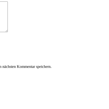
n nächsten Kommentar speichern.