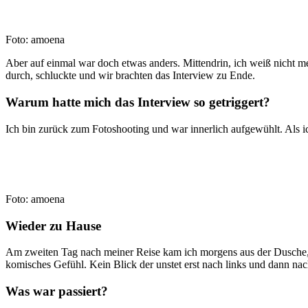
Foto: amoena
Aber auf einmal war doch etwas anders. Mittendrin, ich weiß nicht m
durch, schluckte und wir brachten das Interview zu Ende.
Warum hatte mich das Interview so getriggert?
Ich bin zurück zum Fotoshooting und war innerlich aufgewühlt. Als i
Foto: amoena
Wieder zu Hause
Am zweiten Tag nach meiner Reise kam ich morgens aus der Dusche, 
komisches Gefühl. Kein Blick der unstet erst nach links und dann na
Was war passiert?