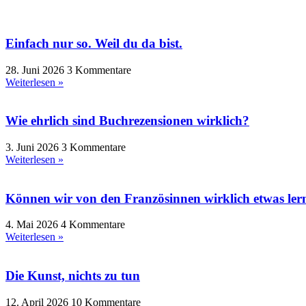
Einfach nur so. Weil du da bist.
28. Juni 2026
3 Kommentare
Weiterlesen »
Wie ehrlich sind Buchrezensionen wirklich?
3. Juni 2026
3 Kommentare
Weiterlesen »
Können wir von den Französinnen wirklich etwas ler
4. Mai 2026
4 Kommentare
Weiterlesen »
Die Kunst, nichts zu tun
12. April 2026
10 Kommentare