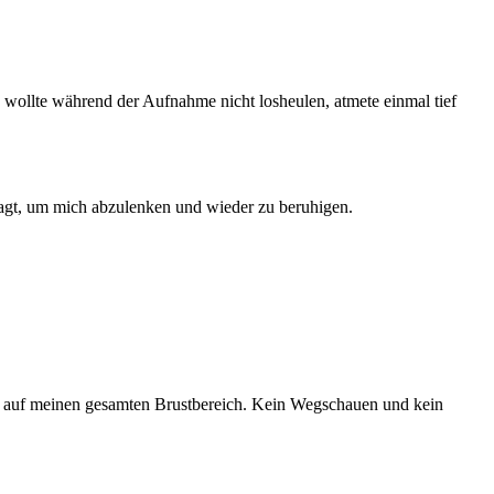
 wollte während der Aufnahme nicht losheulen, atmete einmal tief
esagt, um mich abzulenken und wieder zu beruhigen.
ch auf meinen gesamten Brustbereich. Kein Wegschauen und kein