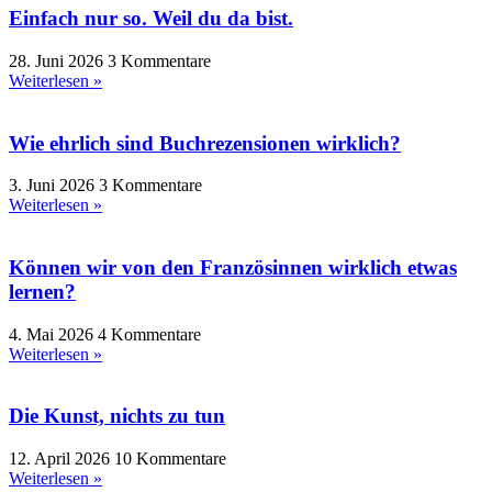
Einfach nur so. Weil du da bist.
28. Juni 2026
3 Kommentare
Weiterlesen »
Wie ehrlich sind Buchrezensionen wirklich?
3. Juni 2026
3 Kommentare
Weiterlesen »
Können wir von den Französinnen wirklich etwas
lernen?
4. Mai 2026
4 Kommentare
Weiterlesen »
Die Kunst, nichts zu tun
12. April 2026
10 Kommentare
Weiterlesen »