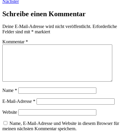
Nächster
Schreibe einen Kommentar
Deine E-Mail-Adresse wird nicht veröffentlicht.
Erforderliche
Felder sind mit
*
markiert
Kommentar
*
Name
*
E-Mail-Adresse
*
Website
Name, E-Mail-Adresse und Website in diesem Browser für
meinen nächsten Kommentar speichern.