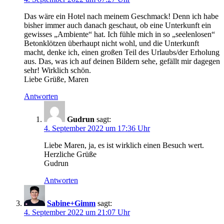
Das wäre ein Hotel nach meinem Geschmack! Denn ich habe
bisher immer auch danach geschaut, ob eine Unterkunft ein
gewisses „Ambiente“ hat. Ich fühle mich in so „seelenlosen“
Betonklötzen überhaupt nicht wohl, und die Unterkunft
macht, denke ich, einen großen Teil des Urlaubs/der Erholung
aus. Das, was ich auf deinen Bildern sehe, gefällt mir dagegen
sehr! Wirklich schön.
Liebe Grüße, Maren
Antworten
Gudrun
sagt:
4. September 2022 um 17:36 Uhr
Liebe Maren, ja, es ist wirklich einen Besuch wert.
Herzliche Grüße
Gudrun
Antworten
Sabine+Gimm
sagt:
4. September 2022 um 21:07 Uhr