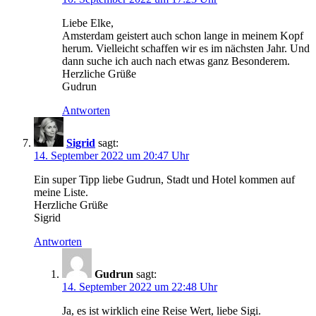
Liebe Elke,
Amsterdam geistert auch schon lange in meinem Kopf
herum. Vielleicht schaffen wir es im nächsten Jahr. Und
dann suche ich auch nach etwas ganz Besonderem.
Herzliche Grüße
Gudrun
Antworten
Sigrid
sagt:
14. September 2022 um 20:47 Uhr
Ein super Tipp liebe Gudrun, Stadt und Hotel kommen auf
meine Liste.
Herzliche Grüße
Sigrid
Antworten
Gudrun
sagt:
14. September 2022 um 22:48 Uhr
Ja, es ist wirklich eine Reise Wert, liebe Sigi.