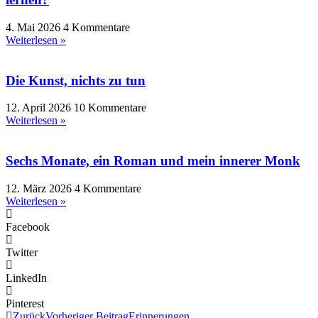
4. Mai 2026
4 Kommentare
Weiterlesen »
Die Kunst, nichts zu tun
12. April 2026
10 Kommentare
Weiterlesen »
Sechs Monate, ein Roman und mein innerer Monk
12. März 2026
4 Kommentare
Weiterlesen »
Facebook
Twitter
LinkedIn
Pinterest
Zurück
Vorheriger Beitrag
Erinnerungen