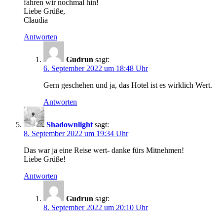
fahren wir nochmal hin!
Liebe Grüße,
Claudia
Antworten
Gudrun
sagt:
6. September 2022 um 18:48 Uhr
Gern geschehen und ja, das Hotel ist es wirklich Wert.
Antworten
Shadownlight
sagt:
8. September 2022 um 19:34 Uhr
Das war ja eine Reise wert- danke fürs Mitnehmen!
Liebe Grüße!
Antworten
Gudrun
sagt:
8. September 2022 um 20:10 Uhr