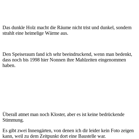
Das dunkle Holz macht die Räume nicht trist und dunkel, sondern
strahlt eine heimelige Wärme aus.
Den Speiseraum fand ich sehr beeindruckend, wenn man bedenkt,
dass noch bis 1998 hier Nonnen ihre Mahlzeiten eingenommen
haben.
Überall atmet man noch Kloster, aber es ist keine bedrückende
Stimmung.
Es gibt zwei Innengärten, von denen ich dir leider kein Foto zeigen
kann, weil zu dem Zeitpunkt dort eine Baustelle war.