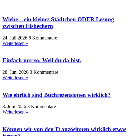
Wiehe – ein kleines Städtchen ODER Lesung
zwischen Eisbechern
24. Juli 2026
6 Kommentare
Weiterlesen »
Einfach nur so. Weil du da bist.
28. Juni 2026
3 Kommentare
Weiterlesen »
Wie ehrlich sind Buchrezensionen wirklich?
3. Juni 2026
3 Kommentare
Weiterlesen »
Können wir von den Französinnen wirklich etwas
lernen?