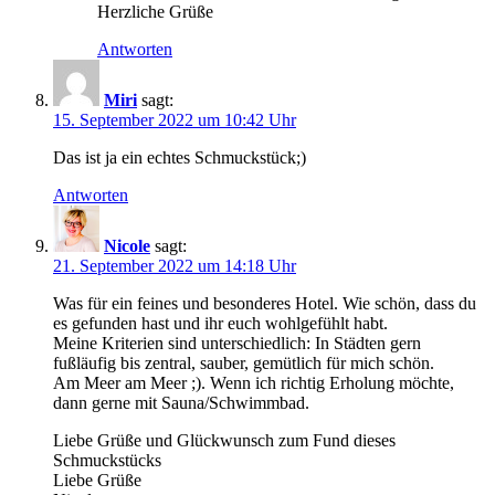
Herzliche Grüße
Antworten
Miri
sagt:
15. September 2022 um 10:42 Uhr
Das ist ja ein echtes Schmuckstück;)
Antworten
Nicole
sagt:
21. September 2022 um 14:18 Uhr
Was für ein feines und besonderes Hotel. Wie schön, dass du
es gefunden hast und ihr euch wohlgefühlt habt.
Meine Kriterien sind unterschiedlich: In Städten gern
fußläufig bis zentral, sauber, gemütlich für mich schön.
Am Meer am Meer ;). Wenn ich richtig Erholung möchte,
dann gerne mit Sauna/Schwimmbad.
Liebe Grüße und Glückwunsch zum Fund dieses
Schmuckstücks
Liebe Grüße