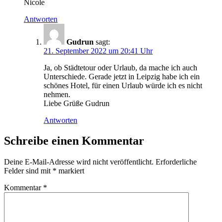
Nicole
Antworten
Gudrun
sagt:
21. September 2022 um 20:41 Uhr
Ja, ob Städtetour oder Urlaub, da mache ich auch
Unterschiede. Gerade jetzt in Leipzig habe ich ein
schönes Hotel, für einen Urlaub würde ich es nicht
nehmen.
Liebe Grüße Gudrun
Antworten
Schreibe einen Kommentar
Deine E-Mail-Adresse wird nicht veröffentlicht.
Erforderliche
Felder sind mit
*
markiert
Kommentar
*