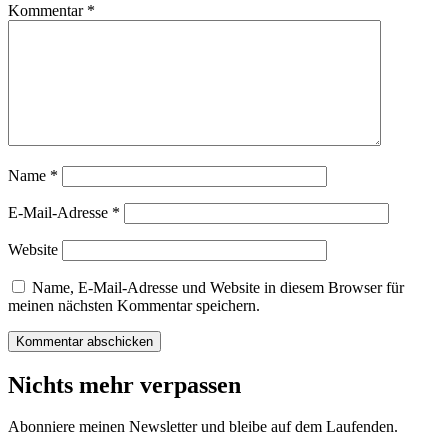
Kommentar
*
Name
*
E-Mail-Adresse
*
Website
Name, E-Mail-Adresse und Website in diesem Browser für
meinen nächsten Kommentar speichern.
Nichts mehr verpassen
Abonniere meinen Newsletter und bleibe auf dem Laufenden.