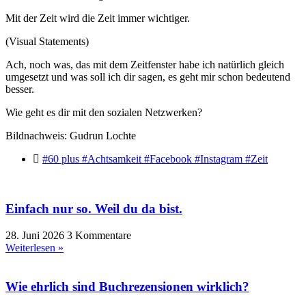
Mit der Zeit wird die Zeit immer wichtiger.
(Visual Statements)
Ach, noch was, das mit dem Zeitfenster habe ich natürlich gleich
umgesetzt und was soll ich dir sagen, es geht mir schon bedeutend
besser.
Wie geht es dir mit den sozialen Netzwerken?
Bildnachweis: Gudrun Lochte
#60 plus #Achtsamkeit #Facebook #Instagram #Zeit
Einfach nur so. Weil du da bist.
28. Juni 2026
3 Kommentare
Weiterlesen »
Wie ehrlich sind Buchrezensionen wirklich?