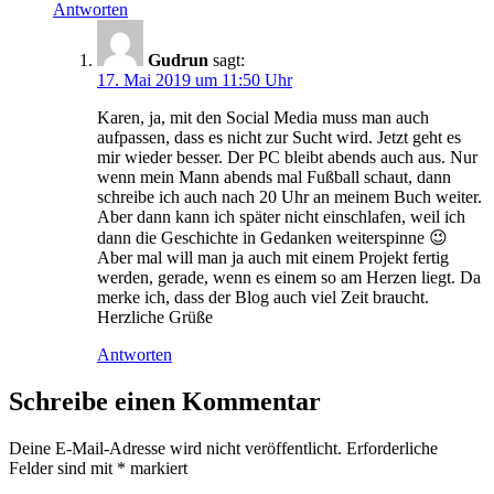
Antworten
Gudrun
sagt:
17. Mai 2019 um 11:50 Uhr
Karen, ja, mit den Social Media muss man auch
aufpassen, dass es nicht zur Sucht wird. Jetzt geht es
mir wieder besser. Der PC bleibt abends auch aus. Nur
wenn mein Mann abends mal Fußball schaut, dann
schreibe ich auch nach 20 Uhr an meinem Buch weiter.
Aber dann kann ich später nicht einschlafen, weil ich
dann die Geschichte in Gedanken weiterspinne 😉
Aber mal will man ja auch mit einem Projekt fertig
werden, gerade, wenn es einem so am Herzen liegt. Da
merke ich, dass der Blog auch viel Zeit braucht.
Herzliche Grüße
Antworten
Schreibe einen Kommentar
Deine E-Mail-Adresse wird nicht veröffentlicht.
Erforderliche
Felder sind mit
*
markiert