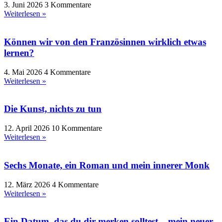
3. Juni 2026
3 Kommentare
Weiterlesen »
Können wir von den Französinnen wirklich etwas
lernen?
4. Mai 2026
4 Kommentare
Weiterlesen »
Die Kunst, nichts zu tun
12. April 2026
10 Kommentare
Weiterlesen »
Sechs Monate, ein Roman und mein innerer Monk
12. März 2026
4 Kommentare
Weiterlesen »
Ein Datum, das du dir merken solltest – mein neuer