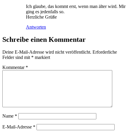
Ich glaube, das kommt erst, wenn man älter wird. Mir
ging es jedenfalls so.
Herzliche Grüße
Antworten
Schreibe einen Kommentar
Deine E-Mail-Adresse wird nicht veröffentlicht.
Erforderliche
Felder sind mit
*
markiert
Kommentar
*
Name
*
E-Mail-Adresse
*