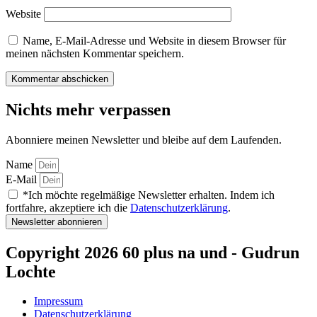
Website
Name, E-Mail-Adresse und Website in diesem Browser für
meinen nächsten Kommentar speichern.
Nichts mehr verpassen
Abonniere meinen Newsletter und bleibe auf dem Laufenden.
Name
E-Mail
*Ich möchte regelmäßige Newsletter erhalten. Indem ich
fortfahre, akzeptiere ich die
Datenschutzerklärung
.
Newsletter abonnieren
Copyright 2026 60 plus na und - Gudrun
Lochte
Impressum
Datenschutzerklärung