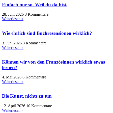
Einfach nur so. Weil du da bist.
28. Juni 2026
3 Kommentare
Weiterlesen »
Wie ehrlich sind Buchrezensionen wirklich?
3. Juni 2026
3 Kommentare
Weiterlesen »
Können wir von den Französinnen wirklich etwas
lernen?
4. Mai 2026
6 Kommentare
Weiterlesen »
Die Kunst, nichts zu tun
12. April 2026
10 Kommentare
Weiterlesen »