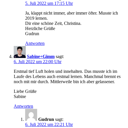
5. Juli 2022 um 17:15 Uhr
Ja, klappt nicht immer, aber immer öfter. Musste ich
2019 lernen.
Dir eine schöne Zeit, Christina.
Herzliche Grüße
Gudrun
Antworten
Sabine+Gimm
sagt:
6. Juli 2022 um 22:00 Uhr
Erstmal tief Luft holen und innehalten. Das musste ich im
Laufe des Lebens auch erstmal lernen. Manchmal brennt es
noch mit mir durch. Mittlerweile bin ich aber gelassener.
Liebe Grüße
Sabine
Antworten
Gudrun
sagt:
6. Juli 2022 um 22:21 Uhr