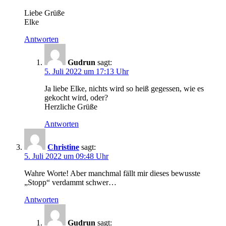
Liebe Grüße
Elke
Antworten
Gudrun
sagt:
5. Juli 2022 um 17:13 Uhr
Ja liebe Elke, nichts wird so heiß gegessen, wie es
gekocht wird, oder?
Herzliche Grüße
Antworten
Christine
sagt:
5. Juli 2022 um 09:48 Uhr
Wahre Worte! Aber manchmal fällt mir dieses bewusste
„Stopp“ verdammt schwer…
Antworten
Gudrun
sagt: