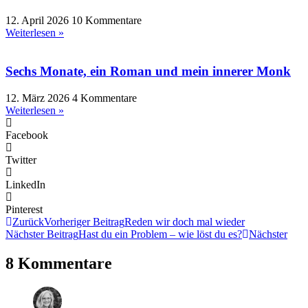
12. April 2026
10 Kommentare
Weiterlesen »
Sechs Monate, ein Roman und mein innerer Monk
12. März 2026
4 Kommentare
Weiterlesen »
Facebook
Twitter
LinkedIn
Pinterest
Zurück
Vorheriger Beitrag
Reden wir doch mal wieder
Nächster Beitrag
Hast du ein Problem – wie löst du es?
Nächster
8 Kommentare