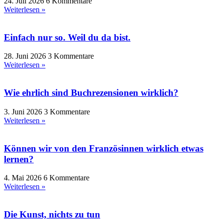
24. Juli 2026
6 Kommentare
Weiterlesen »
Einfach nur so. Weil du da bist.
28. Juni 2026
3 Kommentare
Weiterlesen »
Wie ehrlich sind Buchrezensionen wirklich?
3. Juni 2026
3 Kommentare
Weiterlesen »
Können wir von den Französinnen wirklich etwas
lernen?
4. Mai 2026
6 Kommentare
Weiterlesen »
Die Kunst, nichts zu tun