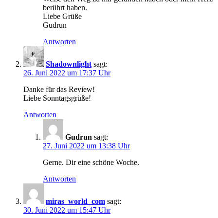
berührt haben.
Liebe Grüße
Gudrun
Antworten
Shadownlight
sagt:
26. Juni 2022 um 17:37 Uhr
Danke für das Review!
Liebe Sonntagsgrüße!
Antworten
Gudrun
sagt:
27. Juni 2022 um 13:38 Uhr
Gerne. Dir eine schöne Woche.
Antworten
miras_world_com
sagt:
30. Juni 2022 um 15:47 Uhr