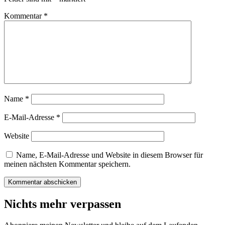
Kommentar
*
Name
*
E-Mail-Adresse
*
Website
Name, E-Mail-Adresse und Website in diesem Browser für
meinen nächsten Kommentar speichern.
Nichts mehr verpassen