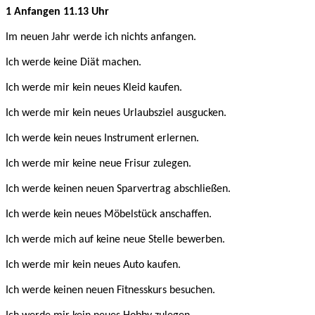
1 Anfangen 11.13 Uhr
Im neuen Jahr werde ich nichts anfangen.
Ich werde keine Diät machen.
Ich werde mir kein neues Kleid kaufen.
Ich werde mir kein neues Urlaubsziel ausgucken.
Ich werde kein neues Instrument erlernen.
Ich werde mir keine neue Frisur zulegen.
Ich werde keinen neuen Sparvertrag abschließen.
Ich werde kein neues Möbelstück anschaffen.
Ich werde mich auf keine neue Stelle bewerben.
Ich werde mir kein neues Auto kaufen.
Ich werde keinen neuen Fitnesskurs besuchen.