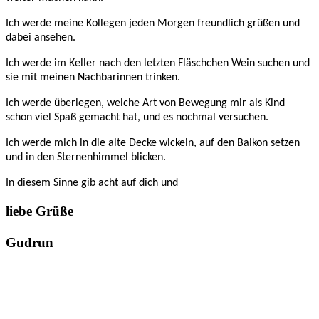
Ich werde meine Kollegen jeden Morgen freundlich grüßen und
dabei ansehen.
Ich werde im Keller nach den letzten Fläschchen Wein suchen und
sie mit meinen Nachbarinnen trinken.
Ich werde überlegen, welche Art von Bewegung mir als Kind
schon viel Spaß gemacht hat, und es nochmal versuchen.
Ich werde mich in die alte Decke wickeln, auf den Balkon setzen
und in den Sternenhimmel blicken.
In diesem Sinne gib acht auf dich und
liebe Grüße
Gudrun