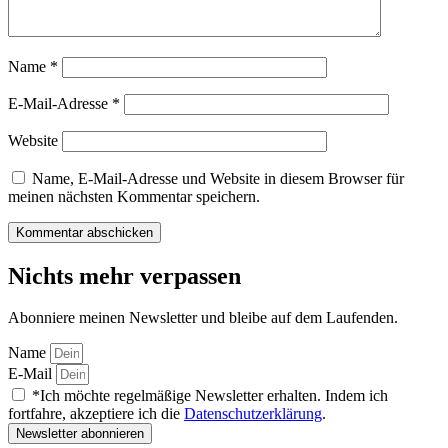
Name
*
E-Mail-Adresse
*
Website
Name, E-Mail-Adresse und Website in diesem Browser für
meinen nächsten Kommentar speichern.
Nichts mehr verpassen
Abonniere meinen Newsletter und bleibe auf dem Laufenden.
Name
E-Mail
*Ich möchte regelmäßige Newsletter erhalten. Indem ich
fortfahre, akzeptiere ich die
Datenschutzerklärung
.
Newsletter abonnieren