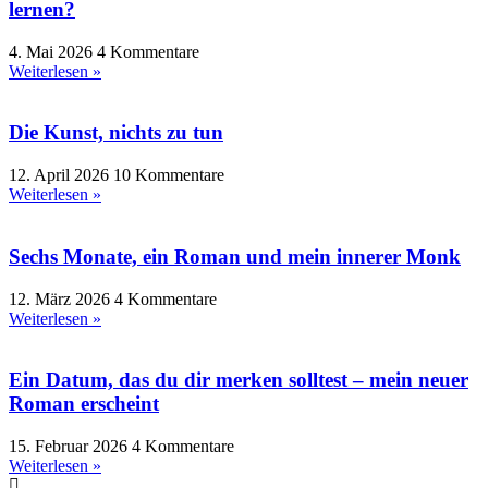
lernen?
4. Mai 2026
4 Kommentare
Weiterlesen »
Die Kunst, nichts zu tun
12. April 2026
10 Kommentare
Weiterlesen »
Sechs Monate, ein Roman und mein innerer Monk
12. März 2026
4 Kommentare
Weiterlesen »
Ein Datum, das du dir merken solltest – mein neuer
Roman erscheint
15. Februar 2026
4 Kommentare
Weiterlesen »