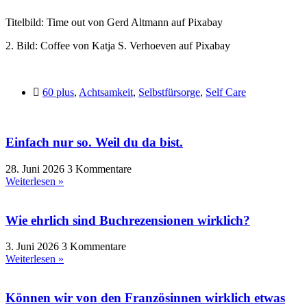
Titelbild: Time out von Gerd Altmann auf Pixabay
2. Bild: Coffee von Katja S. Verhoeven auf Pixabay
60 plus
,
Achtsamkeit
,
Selbstfürsorge
,
Self Care
Einfach nur so. Weil du da bist.
28. Juni 2026
3 Kommentare
Weiterlesen »
Wie ehrlich sind Buchrezensionen wirklich?
3. Juni 2026
3 Kommentare
Weiterlesen »
Können wir von den Französinnen wirklich etwas