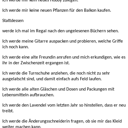
Ich werde mir kein neues Hobby zulegen.
Ich werde mir keine neuen Pflanzen für den Balkon kaufen.
Stattdessen
werde ich mal im Regal nach den ungelesenen Büchern sehen.
Ich werde meine Gitarre auspacken und probieren, welche Griffe
ich noch kann.
Ich werde eine alte Freundin anrufen und mich erkundigen, wie es
ihr in der Zwischenzeit ergangen ist.
Ich werde die Turnschuhe anziehen, die noch nicht zu sehr
ausgelatscht sind, und damit einfach aufs Feld laufen.
Ich werde alle alten Gläschen und Dosen und Packungen mit
Lebensmitteln aufbrauchen.
Ich werde den Lavendel vom letzten Jahr so hinstellen, dass er neu
treibt.
Ich werde die Änderungsschneiderin fragen, ob sie mir das Kleid
weiter machen kann.