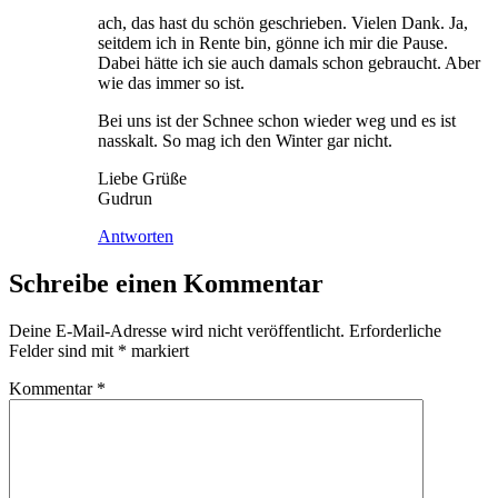
ach, das hast du schön geschrieben. Vielen Dank. Ja,
seitdem ich in Rente bin, gönne ich mir die Pause.
Dabei hätte ich sie auch damals schon gebraucht. Aber
wie das immer so ist.
Bei uns ist der Schnee schon wieder weg und es ist
nasskalt. So mag ich den Winter gar nicht.
Liebe Grüße
Gudrun
Antworten
Schreibe einen Kommentar
Deine E-Mail-Adresse wird nicht veröffentlicht.
Erforderliche
Felder sind mit
*
markiert
Kommentar
*